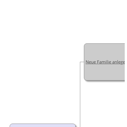
Neue Familie anlege