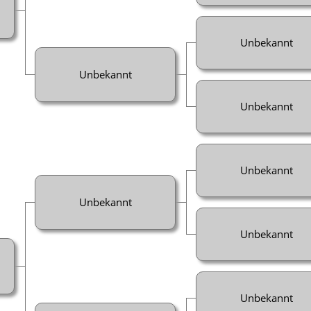
Unbekannt
Unbekannt
Unbekannt
Unbekannt
Unbekannt
Unbekannt
Unbekannt