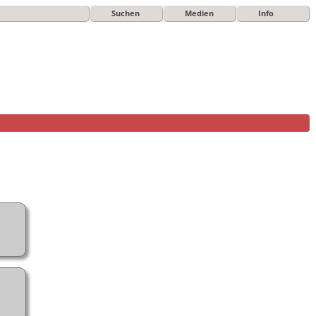
Suchen
Medien
Info