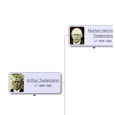
Marten Herma
Tiedemann
1876-1942
Arthur Tiedemann
1909-1945