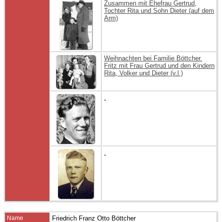
Zusammen mit Ehefrau Gertrud,
Tochter Rita und Sohn Dieter (auf dem
Arm)
Weihnachten bei Familie Böttcher.
Fritz mit Frau Gertrud und den Kindern
Rita, Volker und Dieter (v.l.)
.
.
Name
Friedrich Franz Otto
Böttcher