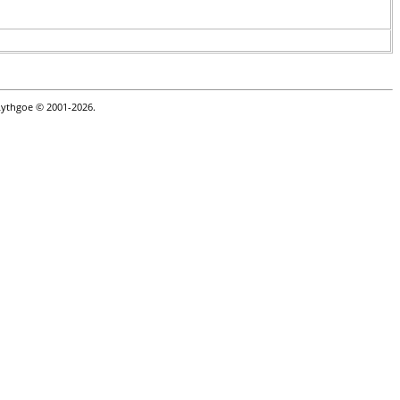
Lythgoe © 2001-2026.