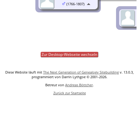
(1766-1807)
Zur Desktop-Webseite wechseln
Diese Website läuft mit
The Next Generation of Genealogy Sitebuilding
v. 13.0.3,
programmiert von Darrin Lythgoe © 2001-2026.
Betreut von
Andreas Böttcher
.
Zurück zur Startseite