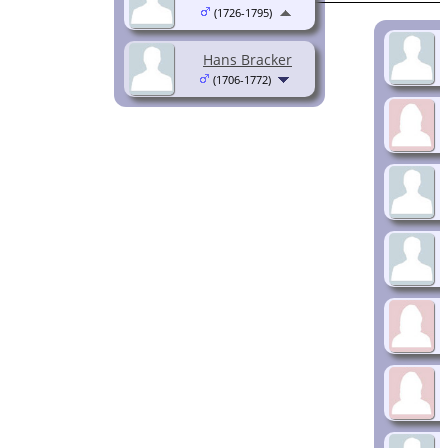
(1726-1795)
Hans Bracker
(1706-1772)