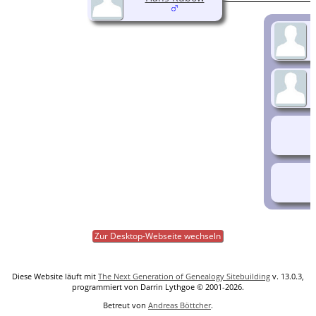
Zur Desktop-Webseite wechseln
Diese Website läuft mit
The Next Generation of Genealogy Sitebuilding
v. 13.0.3,
programmiert von Darrin Lythgoe © 2001-2026.
Betreut von
Andreas Böttcher
.