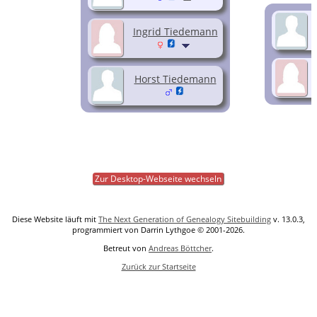
Ingrid Tiedemann
Horst Tiedemann
Zur Desktop-Webseite wechseln
Diese Website läuft mit
The Next Generation of Genealogy Sitebuilding
v. 13.0.3,
programmiert von Darrin Lythgoe © 2001-2026.
Betreut von
Andreas Böttcher
.
Zurück zur Startseite