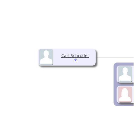
Carl Schröder