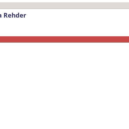
a Rehder