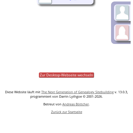
Zur Desktop-Webseite wechseln
Diese Website läuft mit
The Next Generation of Genealogy Sitebuilding
v. 13.0.3,
programmiert von Darrin Lythgoe © 2001-2026.
Betreut von
Andreas Böttcher
.
Zurück zur Startseite