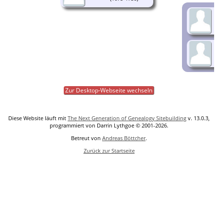
Zur Desktop-Webseite wechseln
Diese Website läuft mit
The Next Generation of Genealogy Sitebuilding
v. 13.0.3,
programmiert von Darrin Lythgoe © 2001-2026.
Betreut von
Andreas Böttcher
.
Zurück zur Startseite